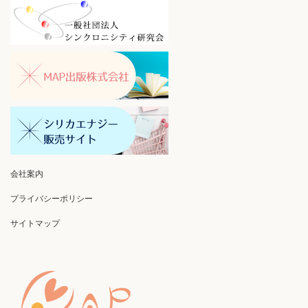
会社案内
プライバシーポリシー
サイトマップ