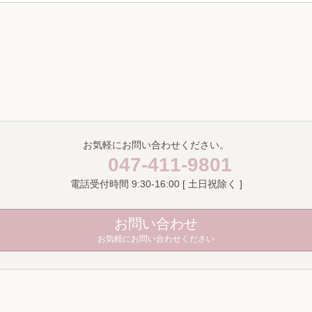
お気軽にお問い合わせください。
047-411-9801
電話受付時間 9:30-16:00 [ 土日祝除く ]
お問い合わせ
お気軽にお問い合わせください