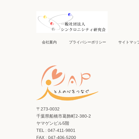
会社案内
プライバシーポリシー
サイトマッ
〒273-0032
千葉県船橋市葛飾町2-380-2
ヤマゲンビル5階
TEL : 047-411-9801
FAX : 047-406-5200